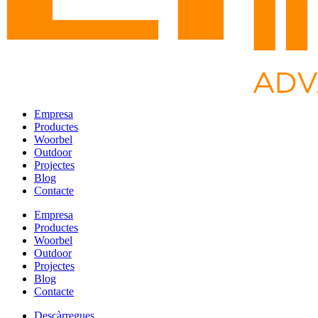
Empresa
Productes
Woorbel
Outdoor
Projectes
Blog
Contacte
Empresa
Productes
Woorbel
Outdoor
Projectes
Blog
Contacte
Descàrregues