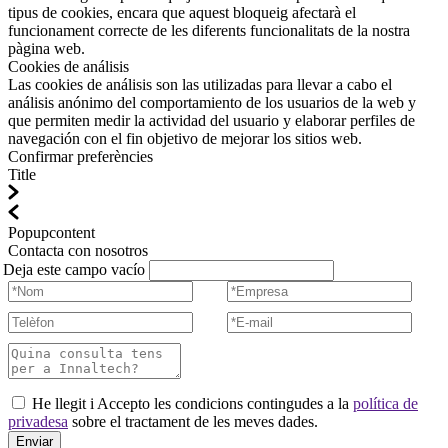
tipus de cookies, encara que aquest bloqueig afectarà el
funcionament correcte de les diferents funcionalitats de la nostra
pàgina web.
Cookies de análisis
Las cookies de análisis son las utilizadas para llevar a cabo el
análisis anónimo del comportamiento de los usuarios de la web y
que permiten medir la actividad del usuario y elaborar perfiles de
navegación con el fin objetivo de mejorar los sitios web.
Confirmar preferències
Title
Popupcontent
Contacta con nosotros
Deja este campo vacío
He llegit i Accepto les condicions contingudes a la
política de
privadesa
sobre el tractament de les meves dades.