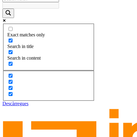
Exact matches only
Search in title
Search in content
Descàrregues