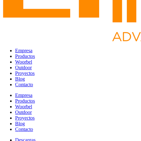
Empresa
Productos
Woorbel
Outdoor
Proyectos
Blog
Contacto
Empresa
Productos
Woorbel
Outdoor
Proyectos
Blog
Contacto
Descargas