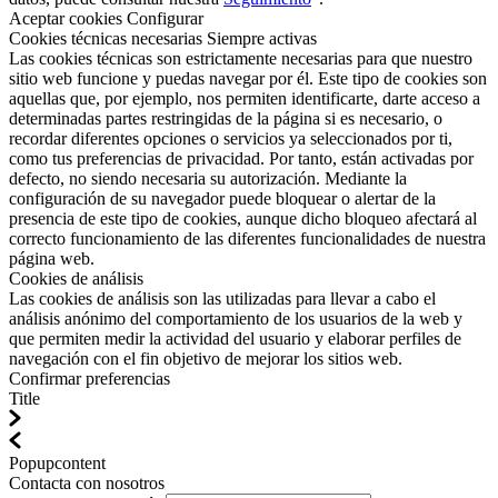
Aceptar cookies
Configurar
Cookies técnicas necesarias
Siempre activas
Las cookies técnicas son estrictamente necesarias para que nuestro
sitio web funcione y puedas navegar por él. Este tipo de cookies son
aquellas que, por ejemplo, nos permiten identificarte, darte acceso a
determinadas partes restringidas de la página si es necesario, o
recordar diferentes opciones o servicios ya seleccionados por ti,
como tus preferencias de privacidad. Por tanto, están activadas por
defecto, no siendo necesaria su autorización. Mediante la
configuración de su navegador puede bloquear o alertar de la
presencia de este tipo de cookies, aunque dicho bloqueo afectará al
correcto funcionamiento de las diferentes funcionalidades de nuestra
página web.
Cookies de análisis
Las cookies de análisis son las utilizadas para llevar a cabo el
análisis anónimo del comportamiento de los usuarios de la web y
que permiten medir la actividad del usuario y elaborar perfiles de
navegación con el fin objetivo de mejorar los sitios web.
Confirmar preferencias
Title
Popupcontent
Contacta con nosotros