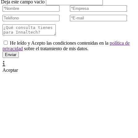
Deja este campo vacío
He leído y Acepto las condiciones contenidas en la
política de
privacidad
sobre el tratamiento de mis datos.
Aceptar