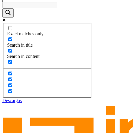
Exact matches only
Search in title
Search in content
Descargas