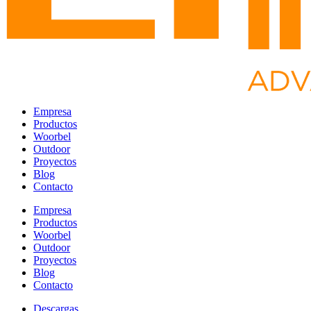
Empresa
Productos
Woorbel
Outdoor
Proyectos
Blog
Contacto
Empresa
Productos
Woorbel
Outdoor
Proyectos
Blog
Contacto
Descargas