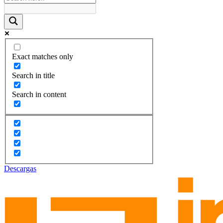
Exact matches only
Search in title
Search in content
Descargas