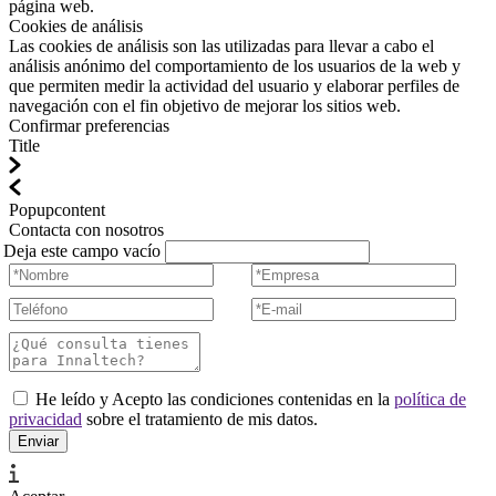
página web.
Cookies de análisis
Las cookies de análisis son las utilizadas para llevar a cabo el
análisis anónimo del comportamiento de los usuarios de la web y
que permiten medir la actividad del usuario y elaborar perfiles de
navegación con el fin objetivo de mejorar los sitios web.
Confirmar preferencias
Title
Popupcontent
Contacta con nosotros
Deja este campo vacío
He leído y Acepto las condiciones contenidas en la
política de
privacidad
sobre el tratamiento de mis datos.