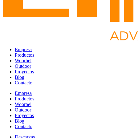
Empresa
Productos
Woorbel
Outdoor
Proyectos
Blog
Contacto
Empresa
Productos
Woorbel
Outdoor
Proyectos
Blog
Contacto
Descargas