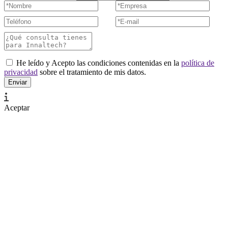
He leído y Acepto las condiciones contenidas en la
política de
privacidad
sobre el tratamiento de mis datos.
Aceptar