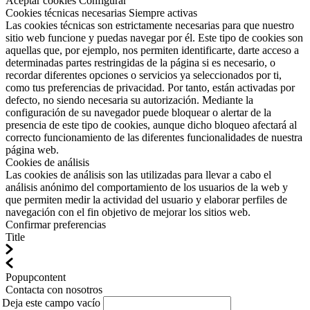
Aceptar cookies
Configurar
Cookies técnicas necesarias
Siempre activas
Las cookies técnicas son estrictamente necesarias para que nuestro
sitio web funcione y puedas navegar por él. Este tipo de cookies son
aquellas que, por ejemplo, nos permiten identificarte, darte acceso a
determinadas partes restringidas de la página si es necesario, o
recordar diferentes opciones o servicios ya seleccionados por ti,
como tus preferencias de privacidad. Por tanto, están activadas por
defecto, no siendo necesaria su autorización. Mediante la
configuración de su navegador puede bloquear o alertar de la
presencia de este tipo de cookies, aunque dicho bloqueo afectará al
correcto funcionamiento de las diferentes funcionalidades de nuestra
página web.
Cookies de análisis
Las cookies de análisis son las utilizadas para llevar a cabo el
análisis anónimo del comportamiento de los usuarios de la web y
que permiten medir la actividad del usuario y elaborar perfiles de
navegación con el fin objetivo de mejorar los sitios web.
Confirmar preferencias
Title
Popupcontent
Contacta con nosotros
Deja este campo vacío