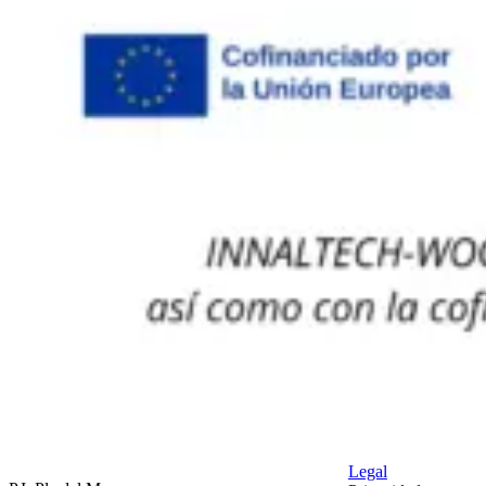
Legal