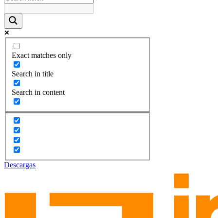
Exact matches only
Search in title
Search in content
Descargas