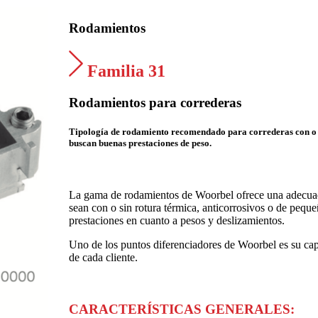
Rodamientos
Familia 31
Rodamientos para correderas
Tipología de rodamiento recomendado para correderas con o s
buscan buenas prestaciones de peso.
La gama de rodamientos de Woorbel ofrece una adecuada
sean con o sin rotura térmica, anticorrosivos o de peq
prestaciones en cuanto a pesos y deslizamientos.
Uno de los puntos diferenciadores de Woorbel es su cap
de cada cliente.
CARACTERÍSTICAS GENERALES: