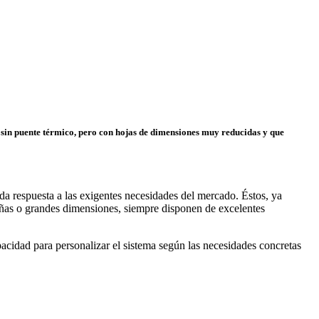
in puente térmico, pero con hojas de dimensiones muy reducidas y que
 respuesta a las exigentes necesidades del mercado. Éstos, ya
ueñas o grandes dimensiones, siempre disponen de excelentes
acidad para personalizar el sistema según las necesidades concretas