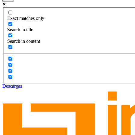
Exact matches only
Search in title
Search in content
Descargas