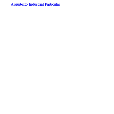
Arquitecto
Industrial
Particular