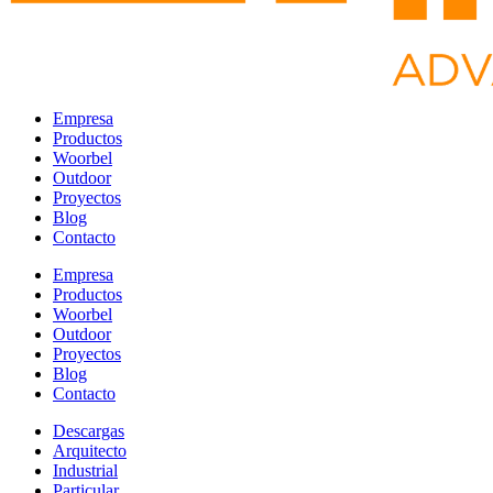
Empresa
Productos
Woorbel
Outdoor
Proyectos
Blog
Contacto
Empresa
Productos
Woorbel
Outdoor
Proyectos
Blog
Contacto
Descargas
Arquitecto
Industrial
Particular