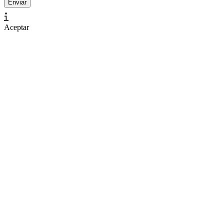
Aceptar