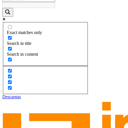
Exact matches only
Search in title
Search in content
Descargas