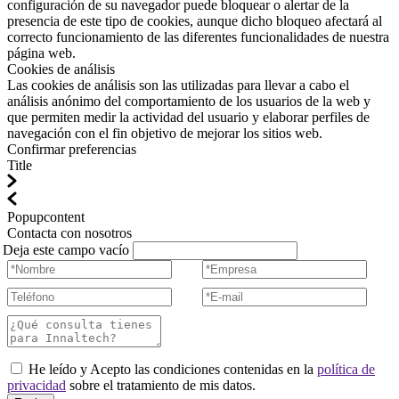
configuración de su navegador puede bloquear o alertar de la
presencia de este tipo de cookies, aunque dicho bloqueo afectará al
correcto funcionamiento de las diferentes funcionalidades de nuestra
página web.
Cookies de análisis
Las cookies de análisis son las utilizadas para llevar a cabo el
análisis anónimo del comportamiento de los usuarios de la web y
que permiten medir la actividad del usuario y elaborar perfiles de
navegación con el fin objetivo de mejorar los sitios web.
Confirmar preferencias
Title
Popupcontent
Contacta con nosotros
Deja este campo vacío
He leído y Acepto las condiciones contenidas en la
política de
privacidad
sobre el tratamiento de mis datos.