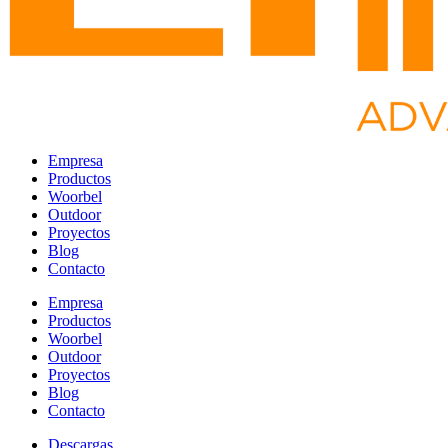
Empresa
Productos
Woorbel
Outdoor
Proyectos
Blog
Contacto
Empresa
Productos
Woorbel
Outdoor
Proyectos
Blog
Contacto
Descargas