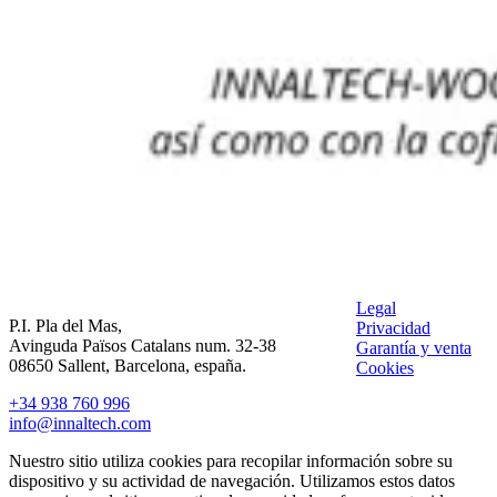
Legal
P.I. Pla del Mas,
Privacidad
Avinguda Països Catalans num. 32-38
Garantía y venta
08650 Sallent, Barcelona, españa.
Cookies
+34 938 760 996
info@innaltech.com
Nuestro sitio utiliza cookies para recopilar información sobre su
dispositivo y su actividad de navegación. Utilizamos estos datos