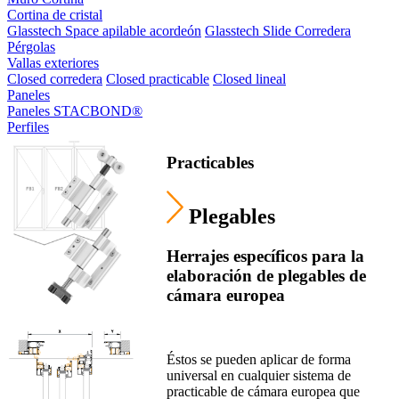
Cortina de cristal
Glasstech Space apilable acordeón
Glasstech Slide Corredera
Pérgolas
Vallas exteriores
Closed corredera
Closed practicable
Closed lineal
Paneles
Paneles STACBOND®
Perfiles
Practicables
Plegables
Herrajes específicos para la
elaboración de plegables de
cámara europea
Éstos se pueden aplicar de forma
universal en cualquier sistema de
practicable de cámara europea que