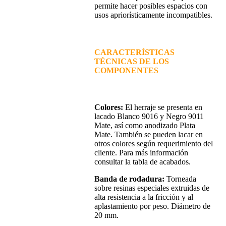
permite hacer posibles espacios con
usos apriorísticamente incompatibles.
CARACTERÍSTICAS
TÉCNICAS DE LOS
COMPONENTES
Colores:
El herraje se presenta en
lacado Blanco 9016 y Negro 9011
Mate, así como anodizado Plata
Mate. También se pueden lacar en
otros colores según requerimiento del
cliente. Para más información
consultar la tabla de acabados.
Banda de rodadura:
Torneada
sobre resinas especiales extruidas de
alta resistencia a la fricción y al
aplastamiento por peso. Diámetro de
20 mm.