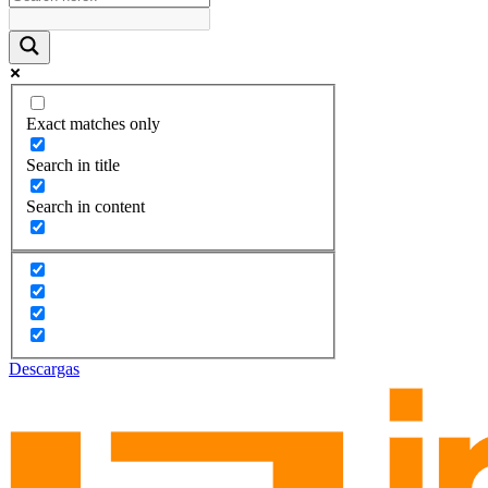
Exact matches only
Search in title
Search in content
Descargas