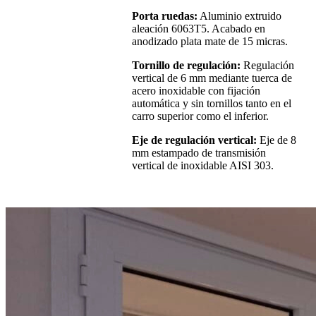
Porta ruedas:
Aluminio extruido
aleación 6063T5. Acabado en
anodizado plata mate de 15 micras.
Tornillo de regulación:
Regulación
vertical de 6 mm mediante tuerca de
acero inoxidable con fijación
automática y sin tornillos tanto en el
carro superior como el inferior.
Eje de regulación vertical:
Eje de 8
mm estampado de transmisión
vertical de inoxidable AISI 303.