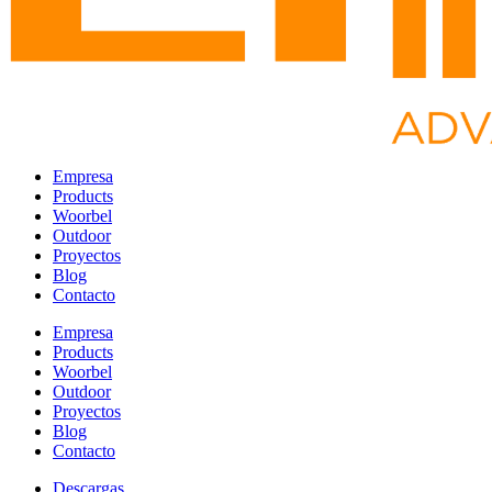
Empresa
Products
Woorbel
Outdoor
Proyectos
Blog
Contacto
Empresa
Products
Woorbel
Outdoor
Proyectos
Blog
Contacto
Descargas