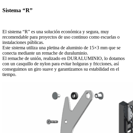
Sistema “R”
El sistema “R” es una solución económica y segura, muy
recomendable para proyectos de uso continuo como escuelas o
instalaciones públicas.
Este sistema utiliza una pletina de aluminio de 15×3 mm que se
conecta mediante un remache de duraluminio.
El remache de unión, realizado en DURALUMINIO, lo dotamos
con un casquillo de nylon para evitar holguras y fricciones, así
conseguimos un giro suave y garantizamos su estabilidad en el
tiempo.