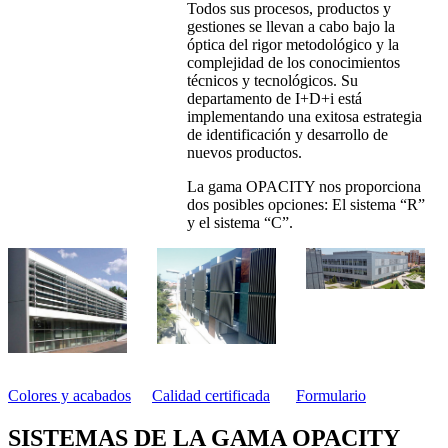
Todos sus procesos, productos y
gestiones se llevan a cabo bajo la
óptica del rigor metodológico y la
complejidad de los conocimientos
técnicos y tecnológicos. Su
departamento de I+D+i está
implementando una exitosa estrategia
de identificación y desarrollo de
nuevos productos.
La gama OPACITY nos proporciona
dos posibles opciones: El sistema “R”
y el sistema “C”.
Colores y acabados
Calidad certificada
Formulario
SISTEMAS DE LA GAMA OPACITY