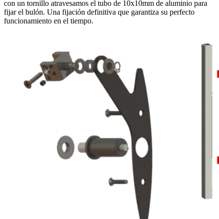
con un tornillo atravesamos el tubo de 10x10mm de aluminio para
fijar el bulón. Una fijación definitiva que garantiza su perfecto
funcionamiento en el tiempo.