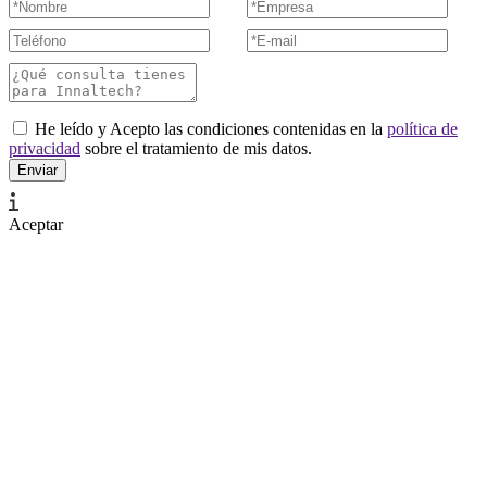
He leído y Acepto las condiciones contenidas en la
política de
privacidad
sobre el tratamiento de mis datos.
Aceptar