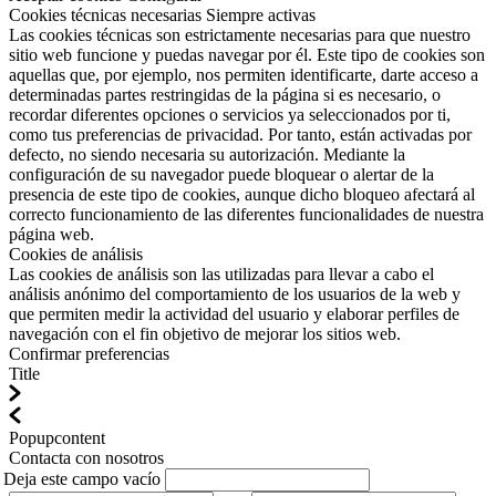
Cookies técnicas necesarias
Siempre activas
Las cookies técnicas son estrictamente necesarias para que nuestro
sitio web funcione y puedas navegar por él. Este tipo de cookies son
aquellas que, por ejemplo, nos permiten identificarte, darte acceso a
determinadas partes restringidas de la página si es necesario, o
recordar diferentes opciones o servicios ya seleccionados por ti,
como tus preferencias de privacidad. Por tanto, están activadas por
defecto, no siendo necesaria su autorización. Mediante la
configuración de su navegador puede bloquear o alertar de la
presencia de este tipo de cookies, aunque dicho bloqueo afectará al
correcto funcionamiento de las diferentes funcionalidades de nuestra
página web.
Cookies de análisis
Las cookies de análisis son las utilizadas para llevar a cabo el
análisis anónimo del comportamiento de los usuarios de la web y
que permiten medir la actividad del usuario y elaborar perfiles de
navegación con el fin objetivo de mejorar los sitios web.
Confirmar preferencias
Title
Popupcontent
Contacta con nosotros
Deja este campo vacío