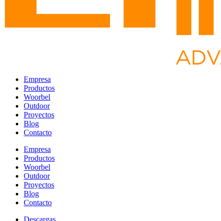
Empresa
Productos
Woorbel
Outdoor
Proyectos
Blog
Contacto
Empresa
Productos
Woorbel
Outdoor
Proyectos
Blog
Contacto
Descargas