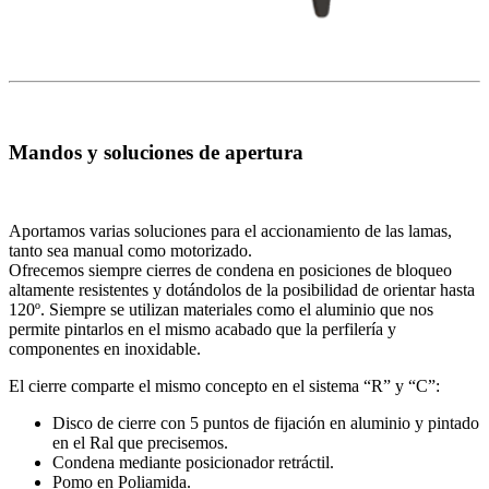
Mandos y soluciones de apertura
Aportamos varias soluciones para el accionamiento de las lamas,
tanto sea manual como motorizado.
Ofrecemos siempre cierres de condena en posiciones de bloqueo
altamente resistentes y dotándolos de la posibilidad de orientar hasta
120º. Siempre se utilizan materiales como el aluminio que nos
permite pintarlos en el mismo acabado que la perfilería y
componentes en inoxidable.
El cierre comparte el mismo concepto en el sistema “R” y “C”:
Disco de cierre con 5 puntos de fijación en aluminio y pintado
en el Ral que precisemos.
Condena mediante posicionador retráctil.
Pomo en Poliamida.