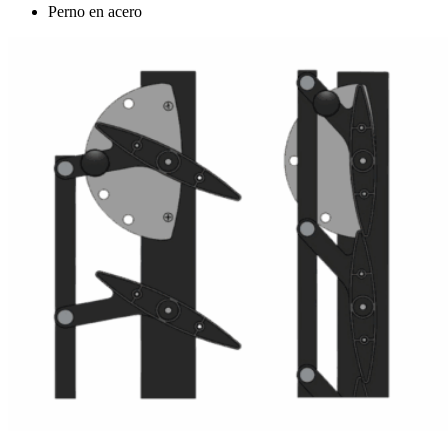
Perno en acero