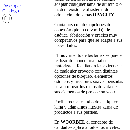
adaptar cualquier lama de aluminio o
Descargar
madera existente al sistema de
Catálogo
orientación de lamas
OPACITY
.
Contamos con dos opciones de
conexión (pletina o varilla), de
estética, fabricación y precios muy
competitivos para que se adapte a sus
necesidades.
El movimiento de las lamas se puede
realizar de manera manual o
motorizada, facilitando las exigencias
de cualquier proyecto con distintas
opciones de bloqueo, elementos
estéticos y fricciones suaves pensadas
para prologar los ciclos de vida de
sus elementos de protección solar.
Facilitamos el estudio de cualquier
lama y adaptamos nuestra gama de
productos a sus perfiles.
En
WOORBEL
el concepto de
calidad se aplica a todos los niveles.