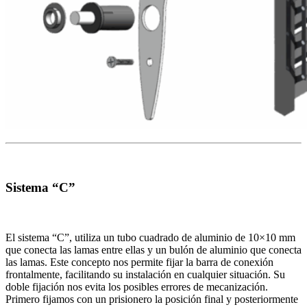
Sistema “C”
El sistema “C”, utiliza un tubo cuadrado de aluminio de 10×10 mm
que conecta las lamas entre ellas y un bulón de aluminio que conecta
las lamas. Este concepto nos permite fijar la barra de conexión
frontalmente, facilitando su instalación en cualquier situación. Su
doble fijación nos evita los posibles errores de mecanización.
Primero fijamos con un prisionero la posición final y posteriormente