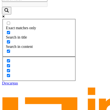
Exact matches only
Search in title
Search in content
Descargas